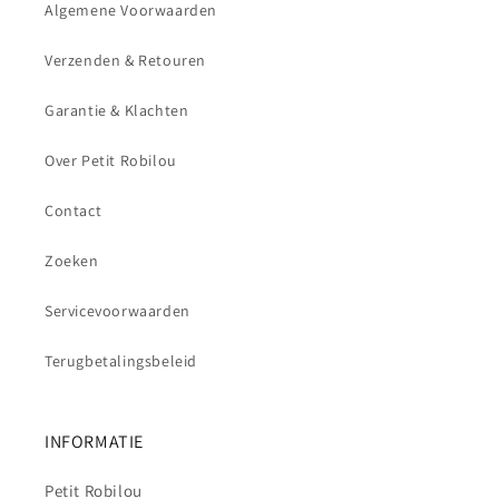
Algemene Voorwaarden
Verzenden & Retouren
Garantie & Klachten
Over Petit Robilou
Contact
Zoeken
Servicevoorwaarden
Terugbetalingsbeleid
INFORMATIE
Petit Robilou