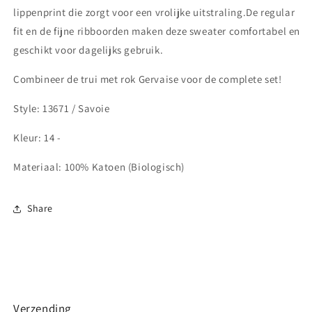
lippenprint die zorgt voor een vrolijke uitstraling.De regular
fit en de fijne ribboorden maken deze sweater comfortabel en
geschikt voor dagelijks gebruik.
Combineer de trui met rok Gervaise voor de complete set!
Style: 13671 / Savoie
Kleur: 14 -
Materiaal: 100
% Katoen (Biologisch)
Share
Verzending