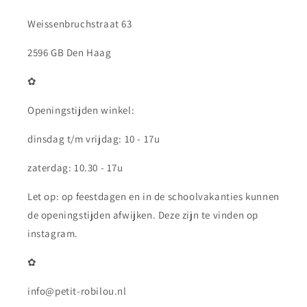
Weissenbruchstraat 63
2596 GB Den Haag
✿
Openingstijden winkel:
dinsdag t/m vrijdag: 10 - 17u
zaterdag: 10.30 - 17u
Let op: op feestdagen en in de schoolvakanties kunnen
de openingstijden afwijken. Deze zijn te vinden op
instagram.
✿
info@petit-robilou.nl