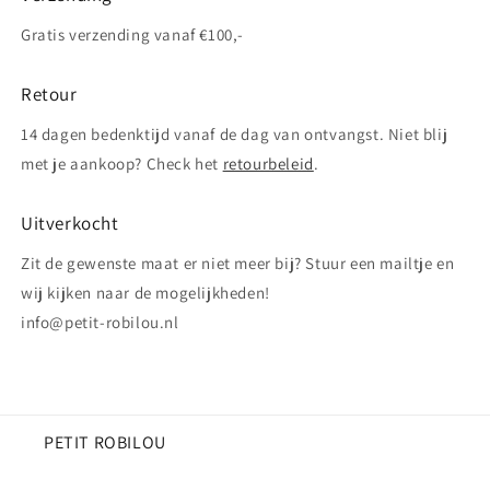
Gratis verzending vanaf €100,-
Retour
14 dagen bedenktijd vanaf de dag van ontvangst. Niet blij
met je aankoop? Check het
retourbeleid
.
Uitverkocht
Zit de gewenste maat er niet meer bij? Stuur een mailtje en
wij kijken naar de mogelijkheden!
info@petit-robilou.nl
PETIT ROBILOU