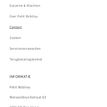
Garantie & Klachten
Over Petit Robilou
Contact
Zoeken
Servicevoorwaarden
Terugbetalingsbeleid
INFORMATIE
Petit Robilou
Weissenbruchstraat 63