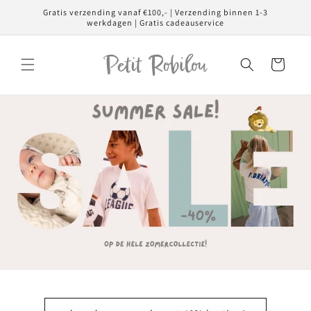
Meteen
Gratis verzending vanaf €100,- | Verzending binnen 1-3
naar de
werkdagen | Gratis cadeauservice
content
Winkelwagen