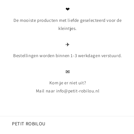
❤
De mooiste producten met liefde geselecteerd voor de
kleintjes.
✈
Bestellingen worden binnen 1-3 werkdagen verstuurd.
✉
Kom je er niet uit?
Mail naar info@petit-robilou.nl
PETIT ROBILOU