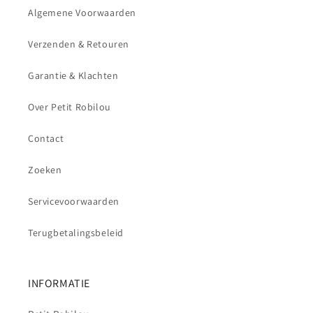
Algemene Voorwaarden
Verzenden & Retouren
Garantie & Klachten
Over Petit Robilou
Contact
Zoeken
Servicevoorwaarden
Terugbetalingsbeleid
INFORMATIE