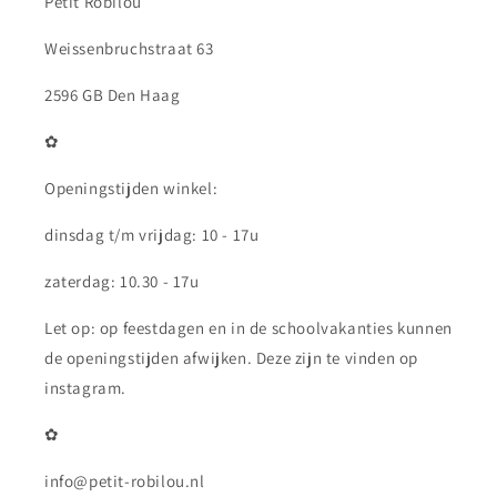
Petit Robilou
Weissenbruchstraat 63
2596 GB Den Haag
✿
Openingstijden winkel:
dinsdag t/m vrijdag: 10 - 17u
zaterdag: 10.30 - 17u
Let op: op feestdagen en in de schoolvakanties kunnen
de openingstijden afwijken. Deze zijn te vinden op
instagram.
✿
info@petit-robilou.nl