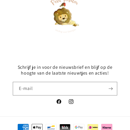
Schrijf je in voor de nieuwsbrief en blijf op de
hoogte van de laatste nieuwtjes en acties!
E‑mail
Facebook
Instagram
Betaalmethoden