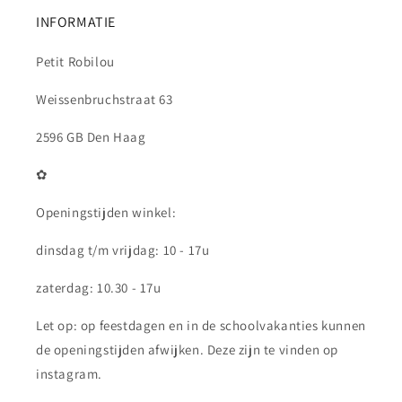
INFORMATIE
Petit Robilou
Weissenbruchstraat 63
2596 GB Den Haag
✿
Openingstijden winkel:
dinsdag t/m vrijdag: 10 - 17u
zaterdag: 10.30 - 17u
Let op: op feestdagen en in de schoolvakanties kunnen
de openingstijden afwijken. Deze zijn te vinden op
instagram.