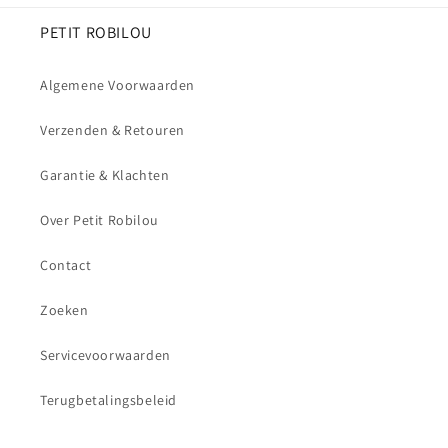
PETIT ROBILOU
Algemene Voorwaarden
Verzenden & Retouren
Garantie & Klachten
Over Petit Robilou
Contact
Zoeken
Servicevoorwaarden
Terugbetalingsbeleid