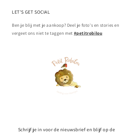
LET'S GET SOCIAL
Ben je blij met je aankoop? Deel je foto's en stories en
vergeet ons niet te taggen met
#petitrobilou
Schrijf je in voor de nieuwsbrief en blijf op de