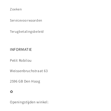
Zoeken
Servicevoorwaarden
Terugbetalingsbeleid
INFORMATIE
Petit Robilou
Weissenbruchstraat 63
2596 GB Den Haag
✿
Openingstijden winkel: