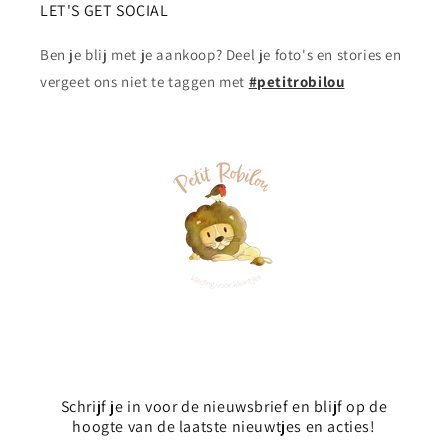
LET'S GET SOCIAL
Ben je blij met je aankoop? Deel je foto's en stories en
vergeet ons niet te taggen met
#petitrobilou
Schrijf je in voor de nieuwsbrief en blijf op de
hoogte van de laatste nieuwtjes en acties!