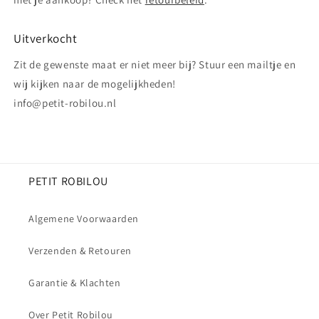
Uitverkocht
Zit de gewenste maat er niet meer bij? Stuur een mailtje en
wij kijken naar de mogelijkheden!
info@petit-robilou.nl
PETIT ROBILOU
Algemene Voorwaarden
Verzenden & Retouren
Garantie & Klachten
Over Petit Robilou