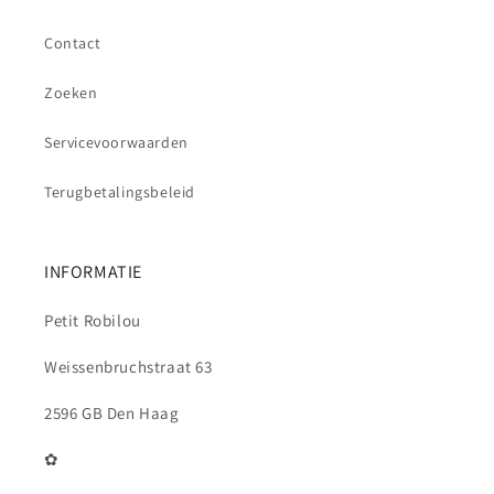
Contact
Zoeken
Servicevoorwaarden
Terugbetalingsbeleid
INFORMATIE
Petit Robilou
Weissenbruchstraat 63
2596 GB Den Haag
✿