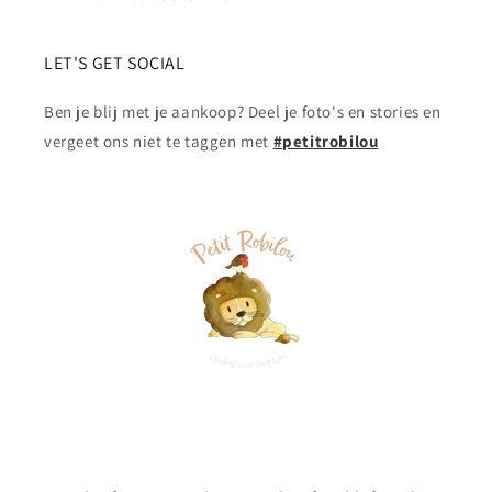
LET'S GET SOCIAL
Ben je blij met je aankoop? Deel je foto's en stories en
vergeet ons niet te taggen met
#petitrobilou