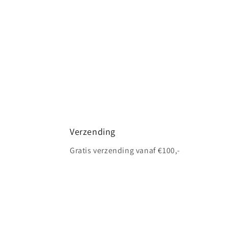
Verzending
Gratis verzending vanaf €100,-