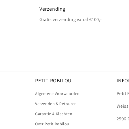
Verzending
Gratis verzending vanaf €100,-
PETIT ROBILOU
INFO
Petit
Algemene Voorwaarden
Verzenden & Retouren
Weiss
Garantie & Klachten
2596 
Over Petit Robilou