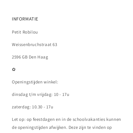
INFORMATIE
Petit Robilou
Weissenbruchstraat 63
2596 GB Den Haag
✿
Openingstijden winkel:
dinsdag t/m vrijdag: 10 - 17u
zaterdag: 10.30 - 17u
Let op: op feestdagen en in de schoolvakanties kunnen
de openingstijden afwijken. Deze zijn te vinden op