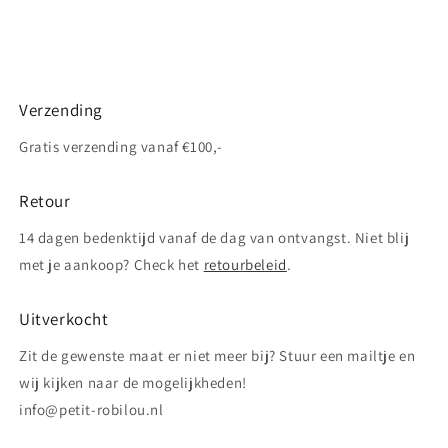
Verzending
Gratis verzending vanaf €100,-
Retour
14 dagen bedenktijd vanaf de dag van ontvangst. Niet blij
met je aankoop? Check het
retourbeleid
.
Uitverkocht
Zit de gewenste maat er niet meer bij? Stuur een mailtje en
wij kijken naar de mogelijkheden!
info@petit-robilou.nl