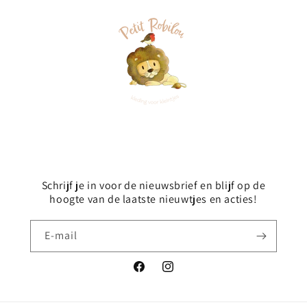
Schrijf je in voor de nieuwsbrief en blijf op de
hoogte van de laatste nieuwtjes en acties!
E‑mail
Facebook
Instagram