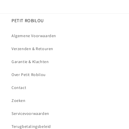
PETIT ROBILOU
Algemene Voorwaarden
Verzenden & Retouren
Garantie & Klachten
Over Petit Robilou
Contact
Zoeken
Servicevoorwaarden
Terugbetalingsbeleid