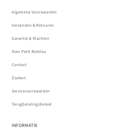
Algemene Voorwaarden
Verzenden & Retouren
Garantie & Klachten
Over Petit Robilou
Contact
Zoeken
Servicevoorwaarden
Terugbetalingsbeleid
INFORMATIE