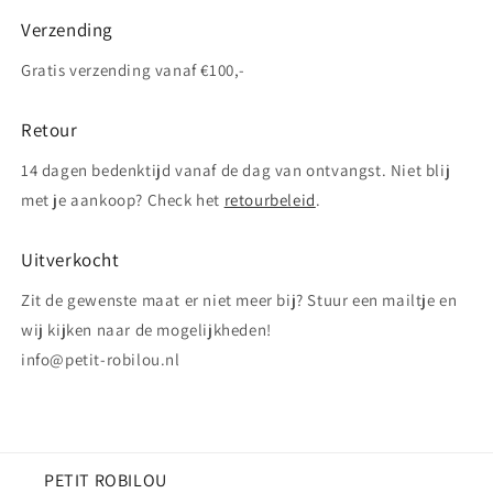
Verzending
Gratis verzending vanaf €100,-
Retour
14 dagen bedenktijd vanaf de dag van ontvangst. Niet blij
met je aankoop? Check het
retourbeleid
.
Uitverkocht
Zit de gewenste maat er niet meer bij? Stuur een mailtje en
wij kijken naar de mogelijkheden!
info@petit-robilou.nl
PETIT ROBILOU