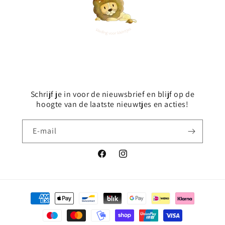
Schrijf je in voor de nieuwsbrief en blijf op de
hoogte van de laatste nieuwtjes en acties!
E‑mail
Facebook
Instagram
Betaalmethoden