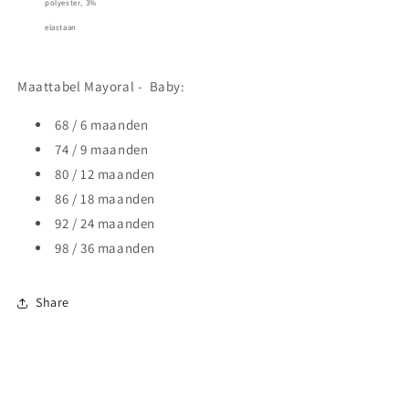
polyester, 3%
elastaan
Maattabel Mayoral -
Baby:
68 / 6 maanden
74 / 9 maanden
80 / 12 maanden
86 / 18 maanden
92 / 24 maanden
98 / 36 maanden
Share