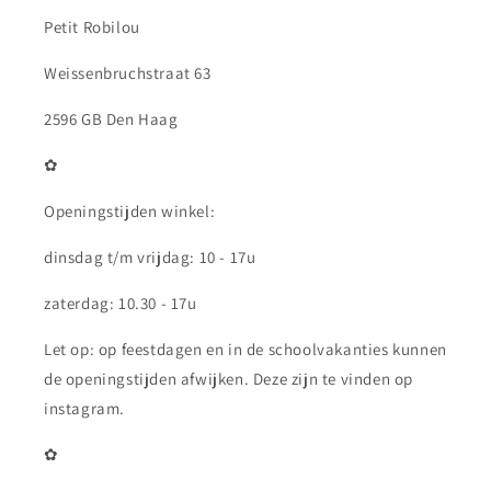
Petit Robilou
Weissenbruchstraat 63
2596 GB Den Haag
✿
Openingstijden winkel:
dinsdag t/m vrijdag: 10 - 17u
zaterdag: 10.30 - 17u
Let op: op feestdagen en in de schoolvakanties kunnen
de openingstijden afwijken. Deze zijn te vinden op
instagram.
✿