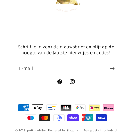
Schrijf je in voor de nieuwsbrief en blijf op de
hoogte van de laatste nieuwtjes en acties!
E‑mail
Facebook
Instagram
Betaalmethoden
© 2026,
petit-robilou
Powered by Shopify
Terugbetalingsbeleid