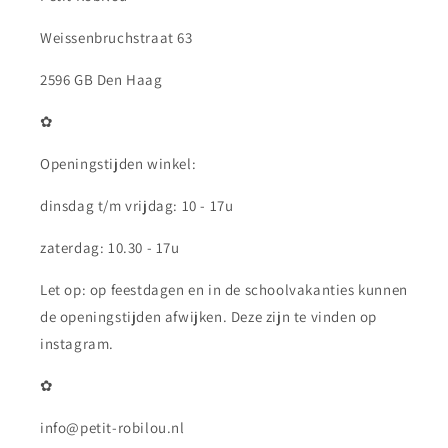
Weissenbruchstraat 63
2596 GB Den Haag
✿
Openingstijden winkel:
dinsdag t/m vrijdag: 10 - 17u
zaterdag: 10.30 - 17u
Let op: op feestdagen en in de schoolvakanties kunnen
de openingstijden afwijken. Deze zijn te vinden op
instagram.
✿
info@petit-robilou.nl