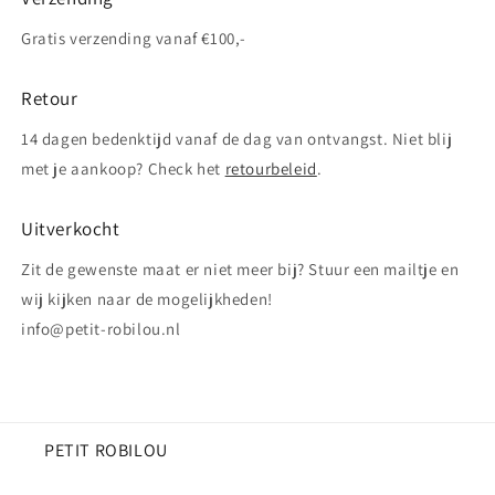
Gratis verzending vanaf €100,-
Retour
14 dagen bedenktijd vanaf de dag van ontvangst. Niet blij
met je aankoop? Check het
retourbeleid
.
Uitverkocht
Zit de gewenste maat er niet meer bij? Stuur een mailtje en
wij kijken naar de mogelijkheden!
info@petit-robilou.nl
PETIT ROBILOU