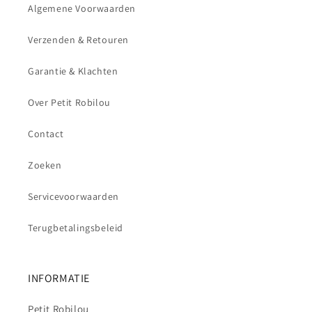
Algemene Voorwaarden
Verzenden & Retouren
Garantie & Klachten
Over Petit Robilou
Contact
Zoeken
Servicevoorwaarden
Terugbetalingsbeleid
INFORMATIE
Petit Robilou