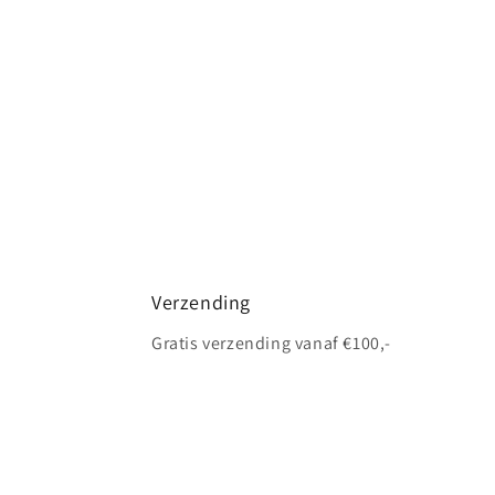
Verzending
Gratis verzending vanaf €100,-