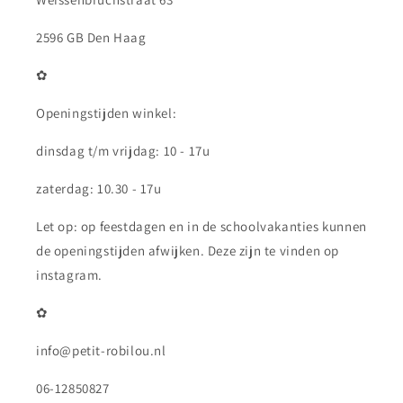
2596 GB Den Haag
✿
Openingstijden winkel:
dinsdag t/m vrijdag: 10 - 17u
zaterdag: 10.30 - 17u
Let op: op feestdagen en in de schoolvakanties kunnen
de openingstijden afwijken. Deze zijn te vinden op
instagram.
✿
info@petit-robilou.nl
06-12850827