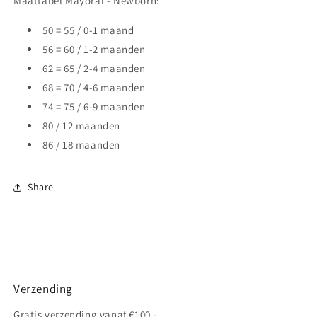
Maattabel Mayoral - Newborn:
50 = 55 / 0-1 maand
56 = 60 / 1-2 maanden
62 = 65 / 2-4 maanden
68 = 70 / 4-6 maanden
74 = 75 / 6-9 maanden
80 / 12 maanden
86 / 18 maanden
Share
Verzending
Gratis verzending vanaf €100,-