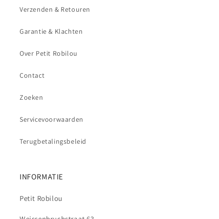
Verzenden & Retouren
Garantie & Klachten
Over Petit Robilou
Contact
Zoeken
Servicevoorwaarden
Terugbetalingsbeleid
INFORMATIE
Petit Robilou
Weissenbruchstraat 63