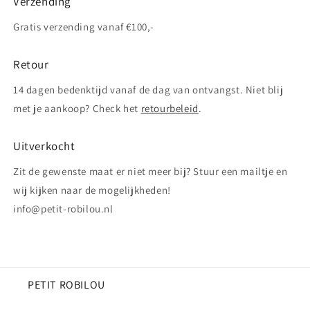
Verzending
Gratis verzending vanaf €100,-
Retour
14 dagen bedenktijd vanaf de dag van ontvangst. Niet blij
met je aankoop? Check het
retourbeleid
.
Uitverkocht
Zit de gewenste maat er niet meer bij? Stuur een mailtje en
wij kijken naar de mogelijkheden!
info@petit-robilou.nl
PETIT ROBILOU