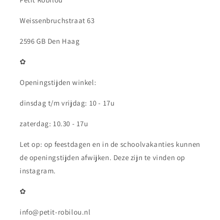
Weissenbruchstraat 63
2596 GB Den Haag
✿
Openingstijden winkel:
dinsdag t/m vrijdag: 10 - 17u
zaterdag: 10.30 - 17u
Let op: op feestdagen en in de schoolvakanties kunnen
de openingstijden afwijken. Deze zijn te vinden op
instagram.
✿
info@petit-robilou.nl