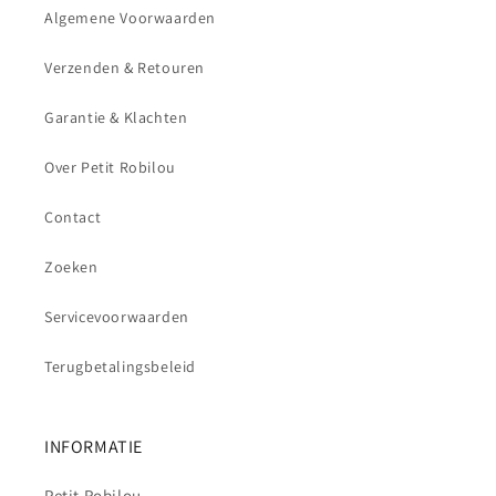
Algemene Voorwaarden
Verzenden & Retouren
Garantie & Klachten
Over Petit Robilou
Contact
Zoeken
Servicevoorwaarden
Terugbetalingsbeleid
INFORMATIE
Petit Robilou