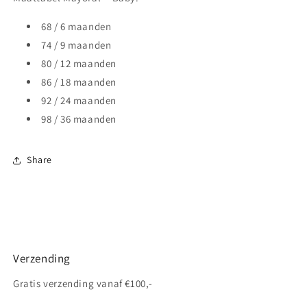
68 / 6 maanden
74 / 9 maanden
80 / 12 maanden
86 / 18 maanden
92 / 24 maanden
98 / 36 maanden
Share
Verzending
Gratis verzending vanaf €100,-