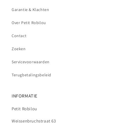
Garantie & Klachten
Over Petit Robilou
Contact
Zoeken
Servicevoorwaarden
Terugbetalingsbeleid
INFORMATIE
Petit Robilou
Weissenbruchstraat 63