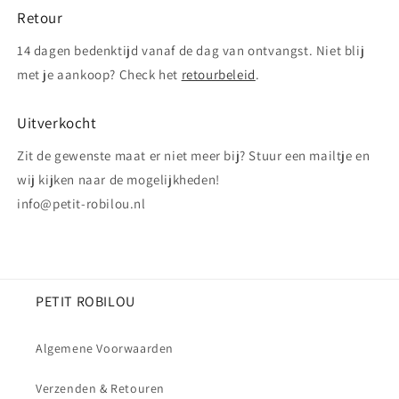
Retour
14 dagen bedenktijd vanaf de dag van ontvangst. Niet blij
met je aankoop? Check het
retourbeleid
.
Uitverkocht
Zit de gewenste maat er niet meer bij? Stuur een mailtje en
wij kijken naar de mogelijkheden!
info@petit-robilou.nl
PETIT ROBILOU
Algemene Voorwaarden
Verzenden & Retouren