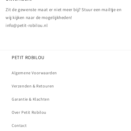
Zit de gewenste maat er niet meer bij? Stuur een mailtje en
wij kijken naar de mogelijkheden!
info@petit-robilou.nl
PETIT ROBILOU
Algemene Voorwaarden
Verzenden & Retouren
Garantie & Klachten
Over Petit Robilou
Contact