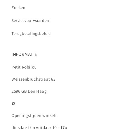
Zoeken
Servicevoorwaarden
Terugbetalingsbeleid
INFORMATIE
Petit Robilou
Weissenbruchstraat 63
2596 GB Den Haag
✿
Openingstijden winkel:
dinsdag t/m vrijdag: 10 - 17u