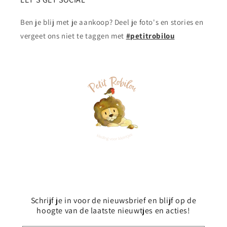
Ben je blij met je aankoop? Deel je foto's en stories en
vergeet ons niet te taggen met
#petitrobilou
Schrijf je in voor de nieuwsbrief en blijf op de
hoogte van de laatste nieuwtjes en acties!