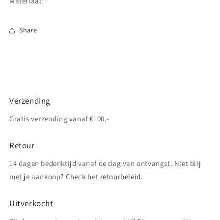
Materiaal:
Share
Verzending
Gratis verzending vanaf €100,-
Retour
14 dagen bedenktijd vanaf de dag van ontvangst. Niet blij
met je aankoop? Check het
retourbeleid
.
Uitverkocht