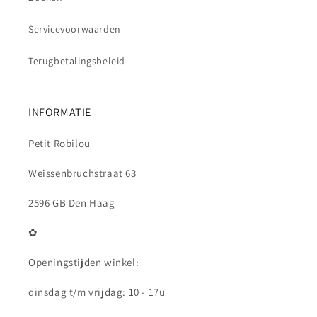
Servicevoorwaarden
Terugbetalingsbeleid
INFORMATIE
Petit Robilou
Weissenbruchstraat 63
2596 GB Den Haag
✿
Openingstijden winkel:
dinsdag t/m vrijdag: 10 - 17u