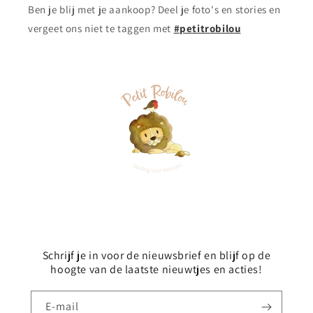
Ben je blij met je aankoop? Deel je foto's en stories en
vergeet ons niet te taggen met
#petitrobilou
Schrijf je in voor de nieuwsbrief en blijf op de
hoogte van de laatste nieuwtjes en acties!
E‑mail