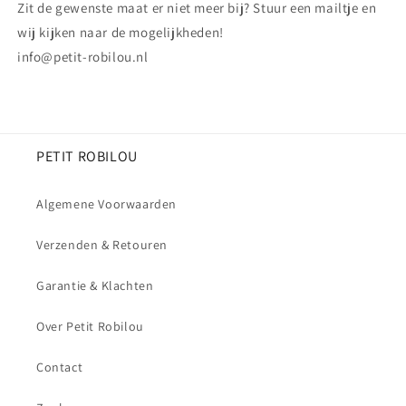
Zit de gewenste maat er niet meer bij? Stuur een mailtje en
wij kijken naar de mogelijkheden!
info@petit-robilou.nl
PETIT ROBILOU
Algemene Voorwaarden
Verzenden & Retouren
Garantie & Klachten
Over Petit Robilou
Contact