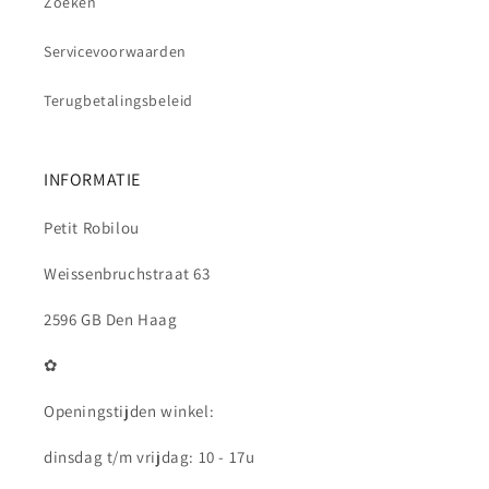
Zoeken
Servicevoorwaarden
Terugbetalingsbeleid
INFORMATIE
Petit Robilou
Weissenbruchstraat 63
2596 GB Den Haag
✿
Openingstijden winkel:
dinsdag t/m vrijdag: 10 - 17u