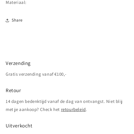
Materiaal:
Share
Verzending
Gratis verzending vanaf €100,-
Retour
14 dagen bedenktijd vanaf de dag van ontvangst. Niet blij
met je aankoop? Check het
retourbeleid
.
Uitverkocht