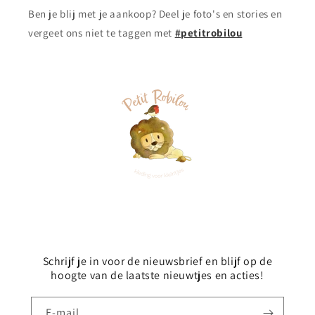
Ben je blij met je aankoop? Deel je foto's en stories en
vergeet ons niet te taggen met
#petitrobilou
Schrijf je in voor de nieuwsbrief en blijf op de
hoogte van de laatste nieuwtjes en acties!
E‑mail