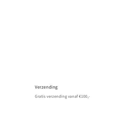
Verzending
Gratis verzending vanaf €100,-