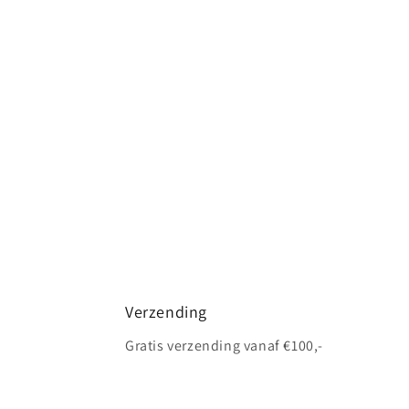
Verzending
Gratis verzending vanaf €100,-