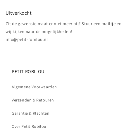
Uitverkocht
Zit de gewenste maat er niet meer bij? Stuur een mailtje en
wij kijken naar de mogelijkheden!
info@petit-robilou.nl
PETIT ROBILOU
Algemene Voorwaarden
Verzenden & Retouren
Garantie & Klachten
Over Petit Robilou