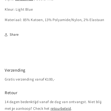
Kleur: Light Blue
Materiaal:
85% Katoen,
13% Polyamide/Nylon,
2% Elastaan
Share
Verzending
Gratis verzending vanaf €100,-
Retour
14 dagen bedenktijd vanaf de dag van ontvangst. Niet blij
met je aankoop? Check het
retourbeleid
.