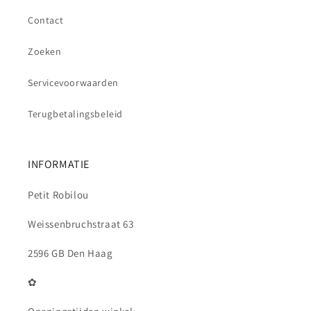
Contact
Zoeken
Servicevoorwaarden
Terugbetalingsbeleid
INFORMATIE
Petit Robilou
Weissenbruchstraat 63
2596 GB Den Haag
✿