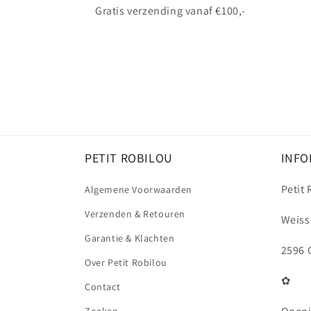
Gratis verzending vanaf €100,-
PETIT ROBILOU
INFO
Petit
Algemene Voorwaarden
Verzenden & Retouren
Weiss
Garantie & Klachten
2596 
Over Petit Robilou
✿
Contact