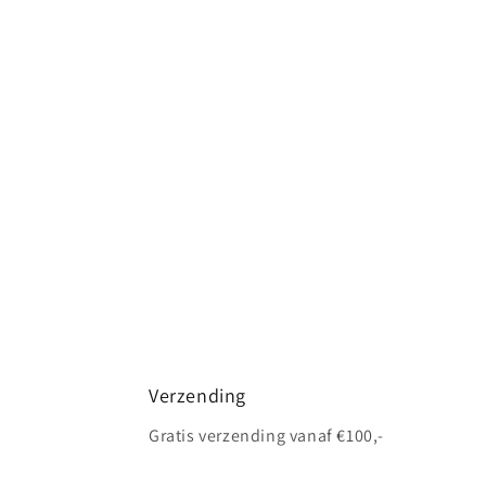
Verzending
Gratis verzending vanaf €100,-