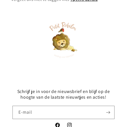
Schrijf je in voor de nieuwsbrief en blijf op de
hoogte van de laatste nieuwtjes en acties!
E‑mail