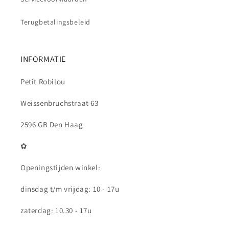
Terugbetalingsbeleid
INFORMATIE
Petit Robilou
Weissenbruchstraat 63
2596 GB Den Haag
✿
Openingstijden winkel:
dinsdag t/m vrijdag: 10 - 17u
zaterdag: 10.30 - 17u