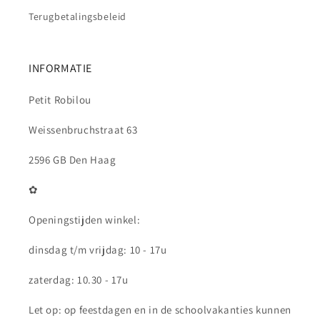
Terugbetalingsbeleid
INFORMATIE
Petit Robilou
Weissenbruchstraat 63
2596 GB Den Haag
✿
Openingstijden winkel:
dinsdag t/m vrijdag: 10 - 17u
zaterdag: 10.30 - 17u
Let op: op feestdagen en in de schoolvakanties kunnen