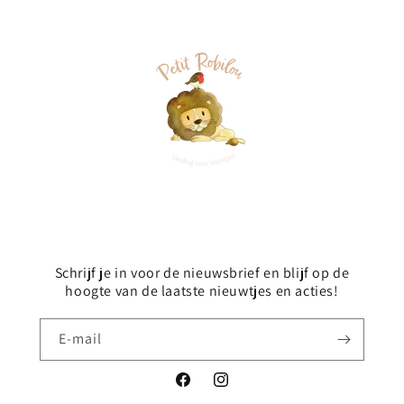
Schrijf je in voor de nieuwsbrief en blijf op de
hoogte van de laatste nieuwtjes en acties!
E‑mail
Facebook
Instagram